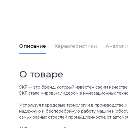
Описание
Характеристики
Аналоги
О товаре
SKF — это бренд, который известен своим качество
SKF стала мировым лидером в инновационных техн
Используя передовые технологии в производстве и
надежную и бесперебойную работу машин и оборуд
самых разных отраслей промышленности, от автомо