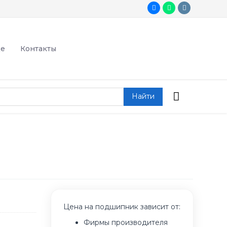
де
Контакты
Найти
Цена на подшипник зависит от:
Фирмы производителя