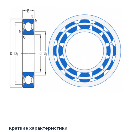
Краткие характеристики