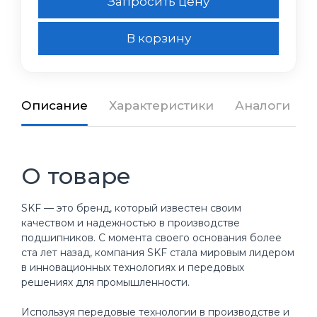
Запросить цену
В корзину
Описание
Характеристики
Аналоги
О товаре
SKF — это бренд, который известен своим
качеством и надежностью в производстве
подшипников. С момента своего основания более
ста лет назад, компания SKF стала мировым лидером
в инновационных технологиях и передовых
решениях для промышленности.
Используя передовые технологии в производстве и