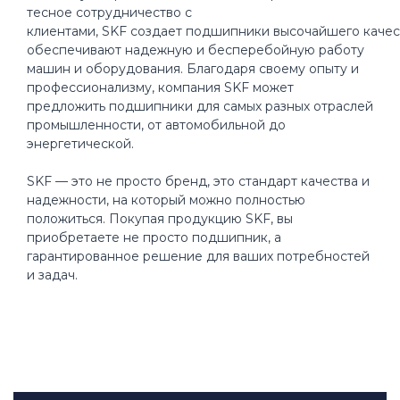
тесное сотрудничество с
клиентами, SKF создает подшипники высочайшего качес
обеспечивают надежную и бесперебойную работу
машин и оборудования. Благодаря своему опыту и
профессионализму, компания SKF может
предложить подшипники для самых разных отраслей
промышленности, от автомобильной до
энергетической.
SKF — это не просто бренд, это стандарт качества и
надежности, на который можно полностью
положиться. Покупая продукцию SKF, вы
приобретаете не просто подшипник, а
гарантированное решение для ваших потребностей
и задач.