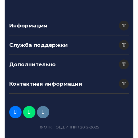
Информация
Служба поддержки
Дополнительно
Контактная информация
© ОТК ПОДШИПНИК 2012-2025