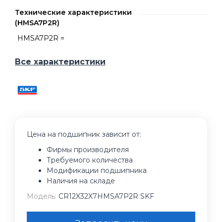
Технические характеристики
(HMSA7P2R)
HMSA7P2R =
Все характеристики
Цена на подшипник зависит от:
Фирмы производителя
Требуемого количества
Модификации подшипника
Наличия на складе
Модель:
CR12X32X7HMSA7P2R SKF