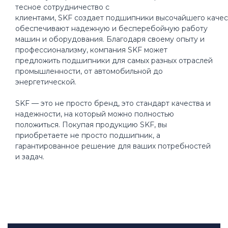
тесное сотрудничество с
клиентами, SKF создает подшипники высочайшего качес
обеспечивают надежную и бесперебойную работу
машин и оборудования. Благодаря своему опыту и
профессионализму, компания SKF может
предложить подшипники для самых разных отраслей
промышленности, от автомобильной до
энергетической.
SKF — это не просто бренд, это стандарт качества и
надежности, на который можно полностью
положиться. Покупая продукцию SKF, вы
приобретаете не просто подшипник, а
гарантированное решение для ваших потребностей
и задач.