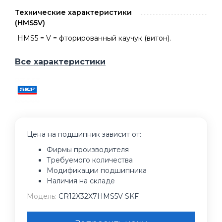
Технические характеристики
(HMS5V)
HMS5 = V = фторированный каучук (витон).
Все характеристики
Цена на подшипник зависит от:
Фирмы производителя
Требуемого количества
Модификации подшипника
Наличия на складе
Модель:
CR12X32X7HMS5V SKF