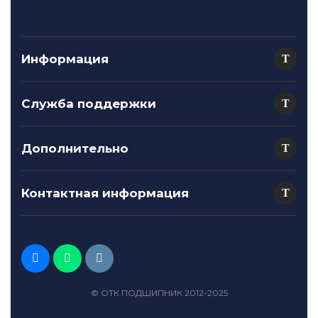
Информация
Служба поддержки
Дополнительно
Контактная информация
© ОТК ПОДШИПНИК 2012-2025