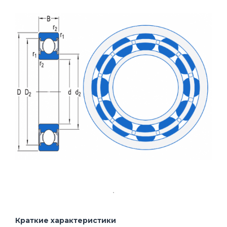
Краткие характеристики