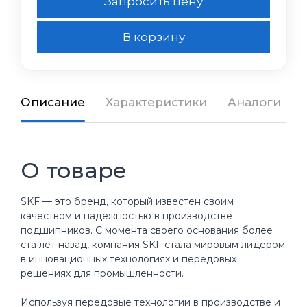
Запросить цену
В корзину
Описание
Характеристики
Аналоги
О товаре
SKF — это бренд, который известен своим
качеством и надежностью в производстве
подшипников. С момента своего основания более
ста лет назад, компания SKF стала мировым лидером
в инновационных технологиях и передовых
решениях для промышленности.
Используя передовые технологии в производстве и