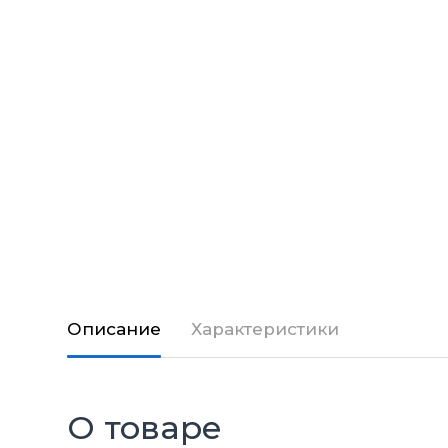
Описание
Характеристики
О товаре