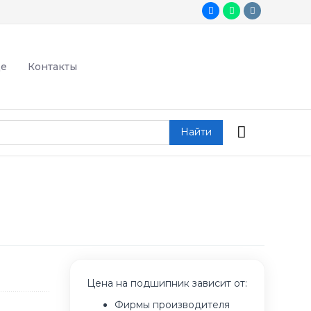
де
Контакты
Найти
Цена на подшипник зависит от:
Фирмы производителя