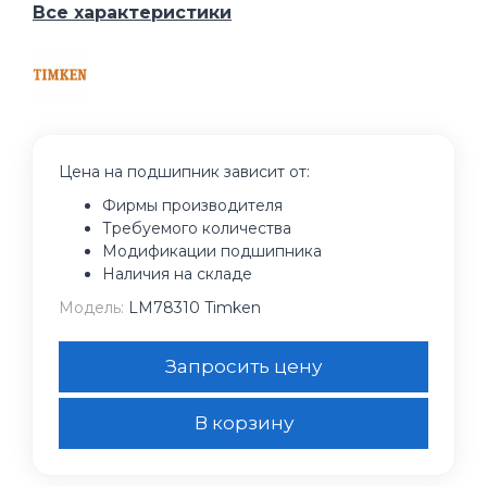
Все характеристики
Цена на подшипник зависит от:
Фирмы производителя
Требуемого количества
Модификации подшипника
Наличия на складе
Модель:
LM78310 Timken
Запросить цену
В корзину