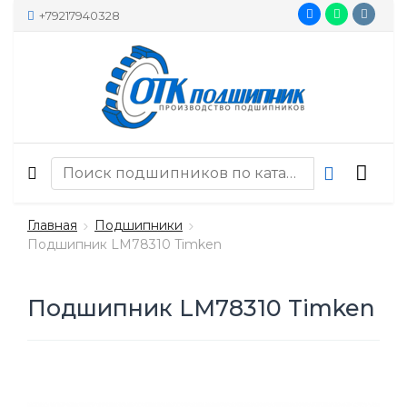
+79217940328
Главная
Подшипники
Подшипник LM78310 Timken
Подшипник LM78310 Timken