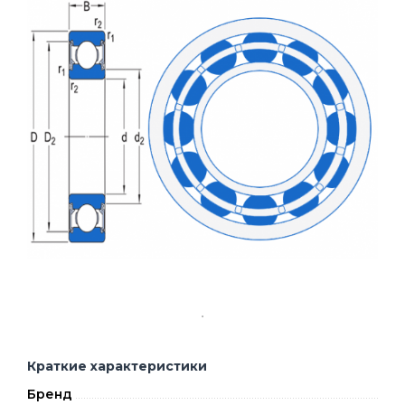
Краткие характеристики
Бренд