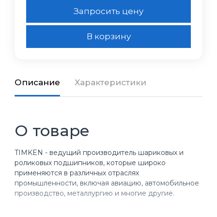
Запросить цену
В корзину
Описание
Характеристики
О товаре
TIMKEN - ведущий производитель шариковых и
роликовых подшипников, которые широко
применяются в различных отраслях
промышленности, включая авиацию, автомобильное
производство, металлургию и многие другие.