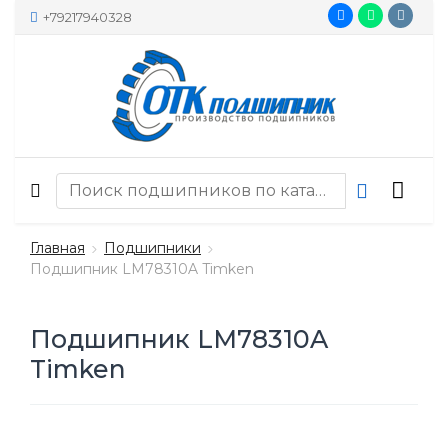
+79217940328
Главная
Подшипники
Подшипник LM78310A Timken
Подшипник LM78310A
Timken