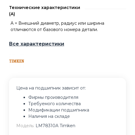
Технические характеристики
(A)
A = Внешний диаметр, радиус или ширина
отличаются от базового номера детали.
Все характеристики
Цена на подшипник зависит от:
Фирмы производителя
Требуемого количества
Модификации подшипника
Наличия на складе
Модель:
LM78310A Timken