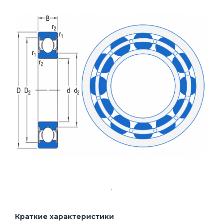
Краткие характеристики