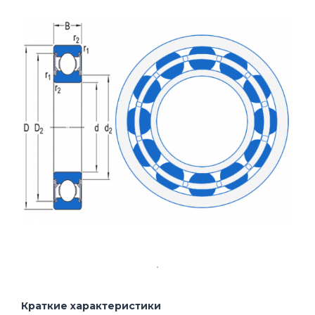
Краткие характеристики