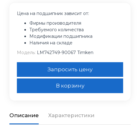
Цена на подшипник зависит от:
Фирмы производителя
Требуемого количества
Модификации подшипника
Наличия на складе
Модель:
LM742749-90067 Timken
Запросить цену
В корзину
Описание
Характеристики