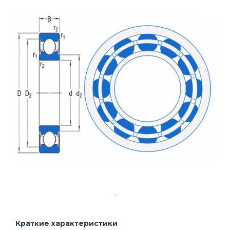
Краткие характеристики