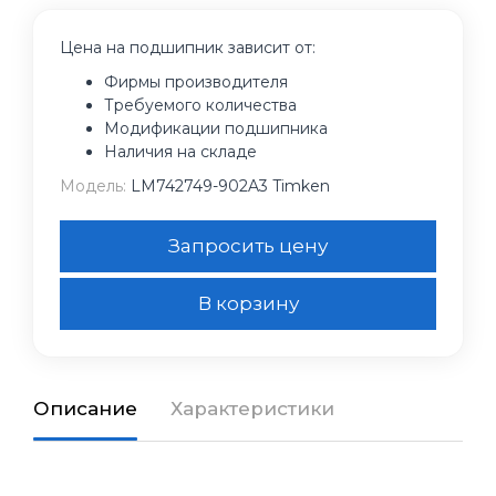
Цена на подшипник зависит от:
Фирмы производителя
Требуемого количества
Модификации подшипника
Наличия на складе
Модель:
LM742749-902A3 Timken
Запросить цену
В корзину
Описание
Характеристики