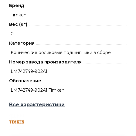
Бренд
Timken
Вес (кг)
0
Категория
Конические роликовые подшипники в сборе
Номер завода производителя
LM742749-902A1
Обозначение
LM742749-902A1 Timken
Все характеристики