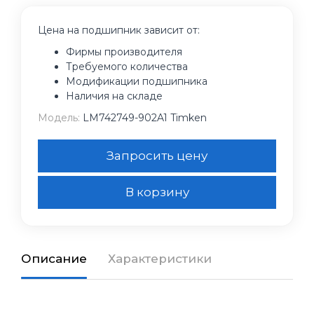
Цена на подшипник зависит от:
Фирмы производителя
Требуемого количества
Модификации подшипника
Наличия на складе
Модель:
LM742749-902A1 Timken
Запросить цену
В корзину
Описание
Характеристики