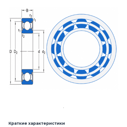
Краткие характеристики