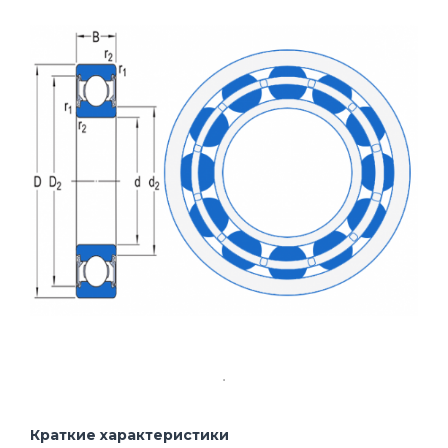
Краткие характеристики