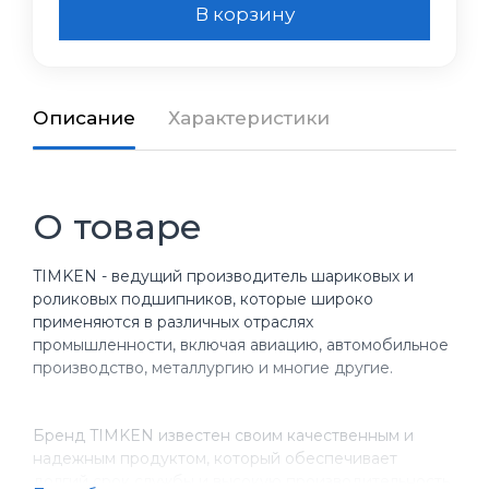
В корзину
Описание
Характеристики
О товаре
TIMKEN - ведущий производитель шариковых и
роликовых подшипников, которые широко
применяются в различных отраслях
промышленности, включая авиацию, автомобильное
производство, металлургию и многие другие.
Бренд TIMKEN известен своим качественным и
надежным продуктом, который обеспечивает
долгий срок службы и высокую производительность