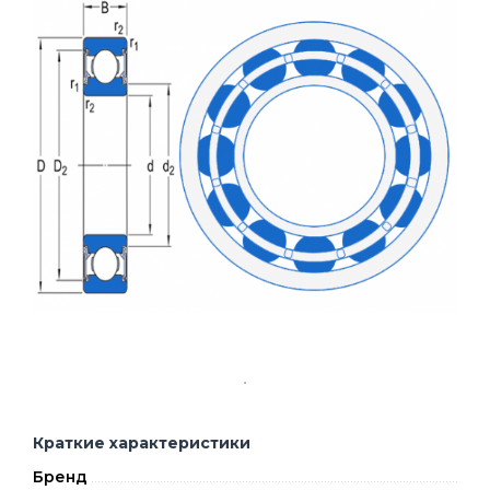
Краткие характеристики
Бренд