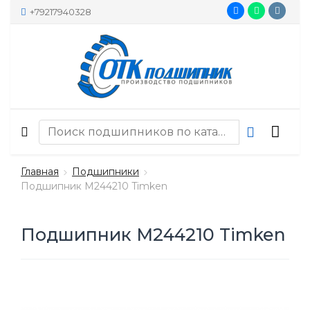
+79217940328
Главная
Подшипники
Подшипник M244210 Timken
Подшипник M244210 Timken