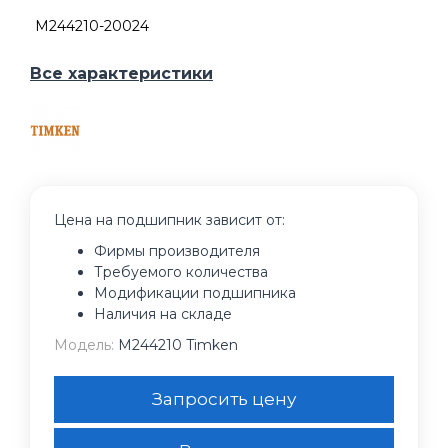
M244210-20024
Все характеристики
Цена на подшипник зависит от:
Фирмы производителя
Требуемого количества
Модификации подшипника
Наличия на складе
Модель:
M244210 Timken
Запросить цену