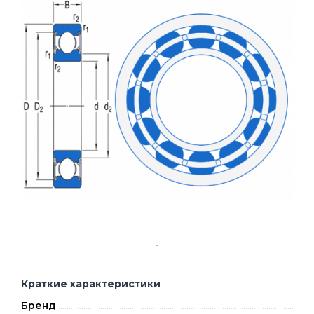
Краткие характеристики
Бренд