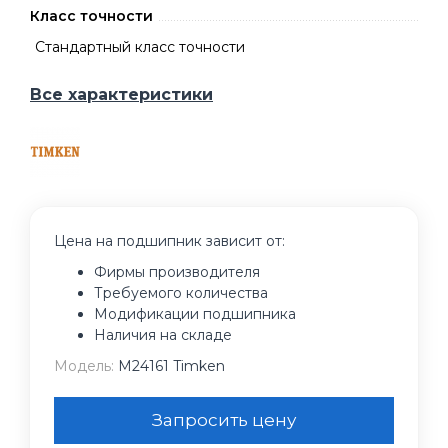
Класс точности
Стандартный класс точности
Все характеристики
Цена на подшипник зависит от:
Фирмы производителя
Требуемого количества
Модификации подшипника
Наличия на складе
Модель:
M24161 Timken
Запросить цену