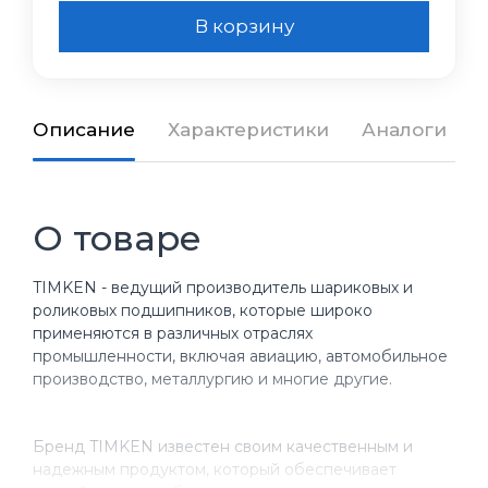
В корзину
Описание
Характеристики
Аналоги
О товаре
TIMKEN - ведущий производитель шариковых и
роликовых подшипников, которые широко
применяются в различных отраслях
промышленности, включая авиацию, автомобильное
производство, металлургию и многие другие.
Бренд TIMKEN известен своим качественным и
надежным продуктом, который обеспечивает