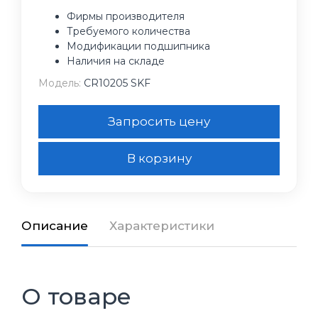
Фирмы производителя
Требуемого количества
Модификации подшипника
Наличия на складе
Модель:
CR10205 SKF
Запросить цену
В корзину
Описание
Характеристики
О товаре