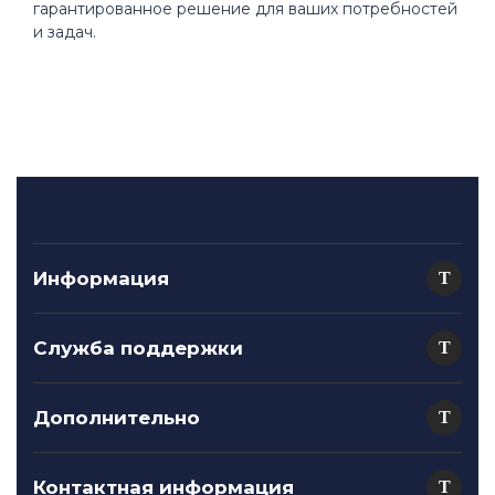
гарантированное решение для ваших потребностей
и задач.
Информация
Служба поддержки
Дополнительно
Контактная информация