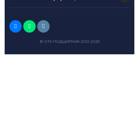
© ОТК ПОДШИПНИК 2012-2025