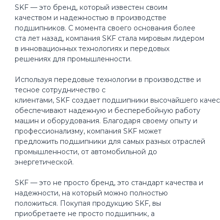
SKF — это бренд, который известен своим
качеством и надежностью в производстве
подшипников. С момента своего основания более
ста лет назад, компания SKF стала мировым лидером
в инновационных технологиях и передовых
решениях для промышленности.
Используя передовые технологии в производстве и
тесное сотрудничество с
клиентами, SKF создает подшипники высочайшего качес
обеспечивают надежную и бесперебойную работу
машин и оборудования. Благодаря своему опыту и
профессионализму, компания SKF может
предложить подшипники для самых разных отраслей
промышленности, от автомобильной до
энергетической.
SKF — это не просто бренд, это стандарт качества и
надежности, на который можно полностью
положиться. Покупая продукцию SKF, вы
приобретаете не просто подшипник, а