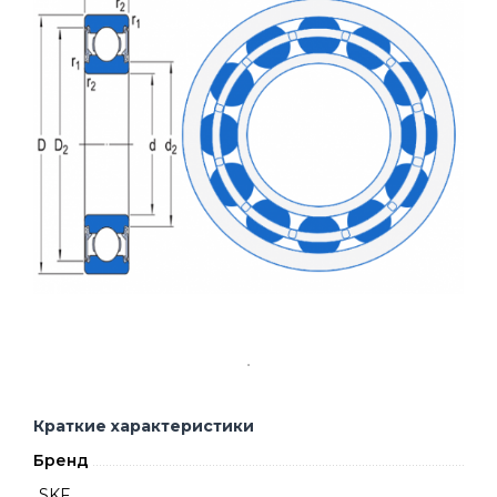
Краткие характеристики
Бренд
SKF