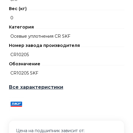
Вес (кг)
0
Категория
Осевые уплотнения CR SKF
Номер завода производителя
CR10205
Обозначение
CR10205 SKF
Все характеристики
Цена на подшипник зависит от: