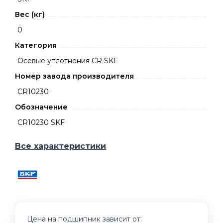
Вес (кг)
0
Категория
Осевые уплотнения CR SKF
Номер завода производителя
CR10230
Обозначение
CR10230 SKF
Все характеристики
Цена на подшипник зависит от: