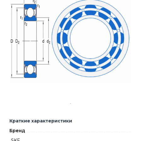
Краткие характеристики
Бренд
SKF