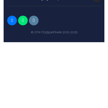
© ОТК ПОДШИПНИК 2012-2025