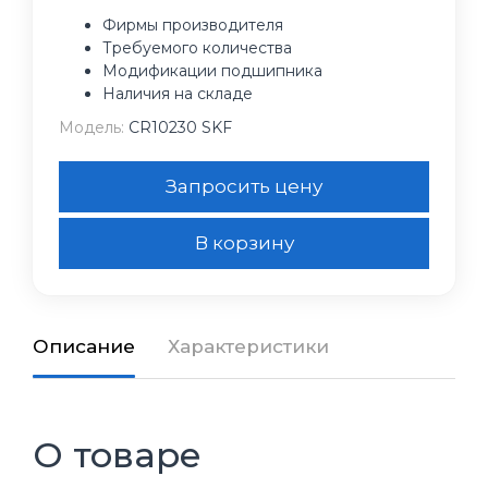
Фирмы производителя
Требуемого количества
Модификации подшипника
Наличия на складе
Модель:
CR10230 SKF
Запросить цену
В корзину
Описание
Характеристики
О товаре