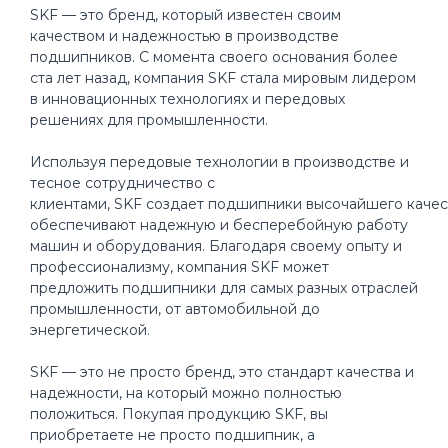
SKF — это бренд, который известен своим
качеством и надежностью в производстве
подшипников. С момента своего основания более
ста лет назад, компания SKF стала мировым лидером
в инновационных технологиях и передовых
решениях для промышленности.
Используя передовые технологии в производстве и
тесное сотрудничество с
клиентами, SKF создает подшипники высочайшего качес
обеспечивают надежную и бесперебойную работу
машин и оборудования. Благодаря своему опыту и
профессионализму, компания SKF может
предложить подшипники для самых разных отраслей
промышленности, от автомобильной до
энергетической.
SKF — это не просто бренд, это стандарт качества и
надежности, на который можно полностью
положиться. Покупая продукцию SKF, вы
приобретаете не просто подшипник, а