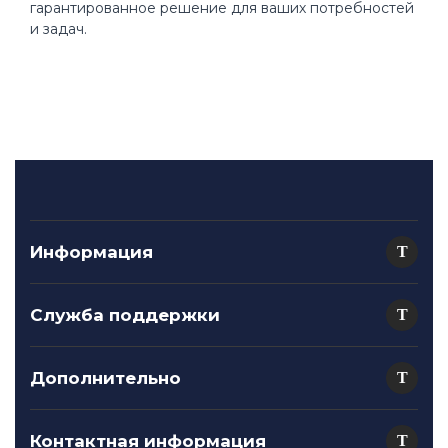
гарантированное решение для ваших потребностей
и задач.
Информация
Служба поддержки
Дополнительно
Контактная информация