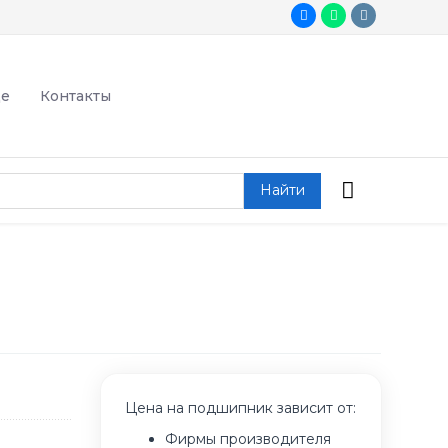
де
Контакты
Найти
Цена на подшипник зависит от:
Фирмы производителя