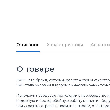
Описание
Характеристики
Аналоги
О товаре
SKF — это бренд, который известен своим качество
SKF стала мировым лидером в инновационных техн
Используя передовые технологии в производстве и
надежную и бесперебойную работу машин и оборуд
самых разных отраслей промышленности, от автомо