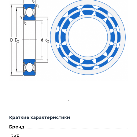
Краткие характеристики
Бренд
SKF