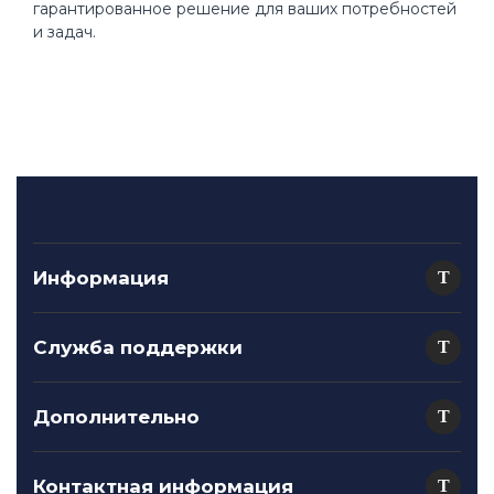
гарантированное решение для ваших потребностей
и задач.
Информация
Служба поддержки
Дополнительно
Контактная информация