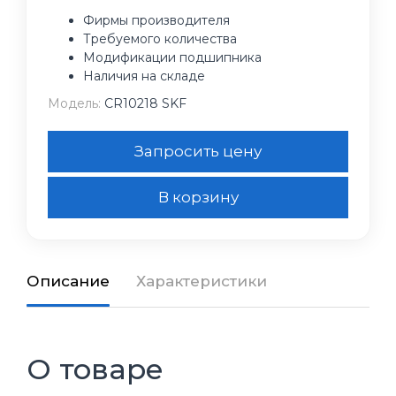
Фирмы производителя
Требуемого количества
Модификации подшипника
Наличия на складе
Модель:
CR10218 SKF
Запросить цену
В корзину
Описание
Характеристики
О товаре