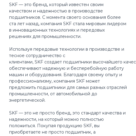
SKF — это бренд, который известен своим
качеством и надежностью в производстве
подшипников. С момента своего основания более
ста лет назад, компания SKF стала мировым лидером
в инновационных технологиях и передовых
решениях для промышленности.
Используя передовые технологии в производстве и
тесное сотрудничество с
клиентами, SKF создает подшипники высочайшего качес
обеспечивают надежную и бесперебойную работу
машин и оборудования. Благодаря своему опыту и
профессионализму, компания SKF может
предложить подшипники для самых разных отраслей
промышленности, от автомобильной до
энергетической.
SKF — это не просто бренд, это стандарт качества и
надежности, на который можно полностью
положиться. Покупая продукцию SKF, вы
приобретаете не просто подшипник, а