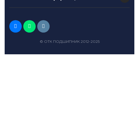
© ОТК ПОДШИПНИК 2012-2025