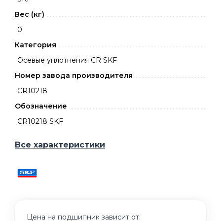
Вес (кг)
0
Категория
Осевые уплотнения CR SKF
Номер завода производителя
CR10218
Обозначение
CR10218 SKF
Все характеристики
Цена на подшипник зависит от: