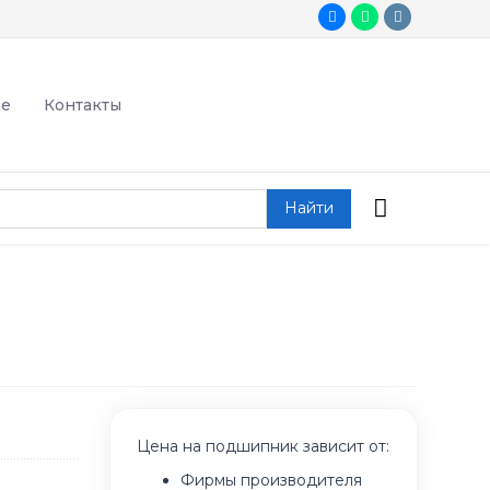
де
Контакты
Найти
Цена на подшипник зависит от:
Фирмы производителя