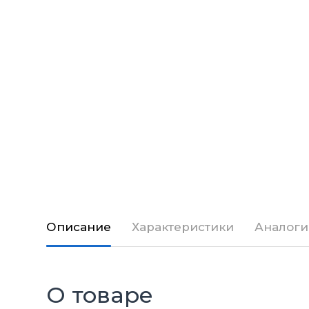
Описание
Характеристики
Аналоги
О товаре