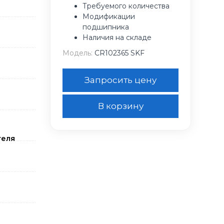
Требуемого количества
Модификации
подшипника
Наличия на складе
Модель:
CR102365 SKF
Запросить цену
В корзину
теля