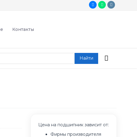
де
Контакты
Найти
Цена на подшипник зависит от:
Фирмы производителя