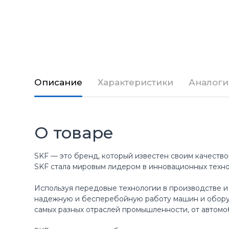
Описание
Характеристики
Аналоги
О товаре
SKF — это бренд, который известен своим качество
SKF стала мировым лидером в инновационных техн
Используя передовые технологии в производстве и
надежную и бесперебойную работу машин и оборуд
самых разных отраслей промышленности, от автомо