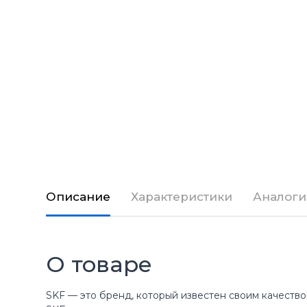
Описание
Характеристики
Аналоги
О товаре
SKF — это бренд, который известен своим качество