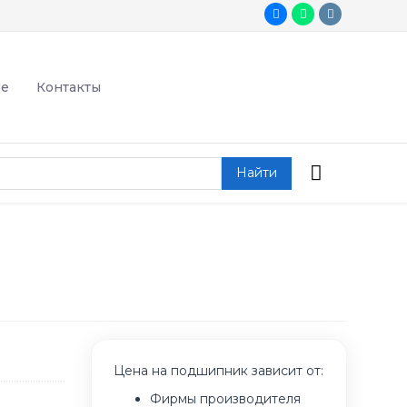
де
Контакты
Найти
Цена на подшипник зависит от:
Фирмы производителя