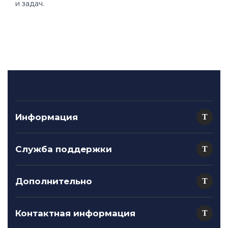
и задач.
Информация
Служба поддержки
Дополнительно
Контактная информация