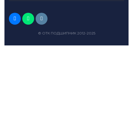
© ОТК ПОДШИПНИК 2012-2025