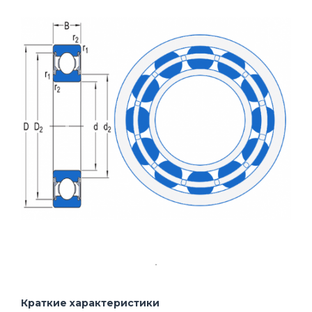
Краткие характеристики