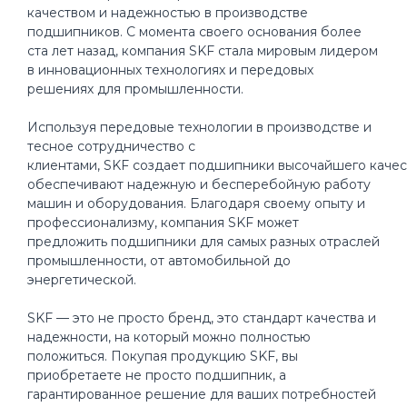
качеством и надежностью в производстве
подшипников. С момента своего основания более
ста лет назад, компания SKF стала мировым лидером
в инновационных технологиях и передовых
решениях для промышленности.
Используя передовые технологии в производстве и
тесное сотрудничество с
клиентами, SKF создает подшипники высочайшего качес
обеспечивают надежную и бесперебойную работу
машин и оборудования. Благодаря своему опыту и
профессионализму, компания SKF может
предложить подшипники для самых разных отраслей
промышленности, от автомобильной до
энергетической.
SKF — это не просто бренд, это стандарт качества и
надежности, на который можно полностью
положиться. Покупая продукцию SKF, вы
приобретаете не просто подшипник, а
гарантированное решение для ваших потребностей