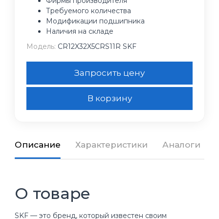
Фирмы производителя
Требуемого количества
Модификации подшипника
Наличия на складе
Модель:
CR12X32X5CRS11R SKF
Запросить цену
В корзину
Описание
Характеристики
Аналоги
О товаре
SKF — это бренд, который известен своим